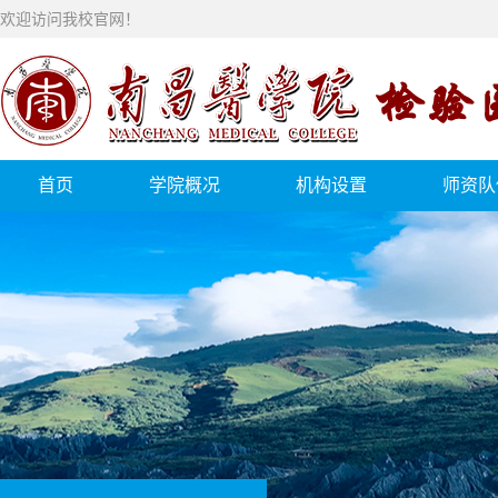
欢迎访问我校官网！
首页
学院概况
机构设置
师资队