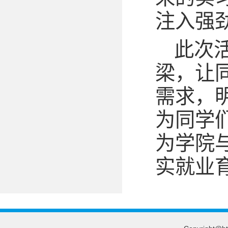
注入强
此次
梁，让
需求，
为同学
为学院
实就业