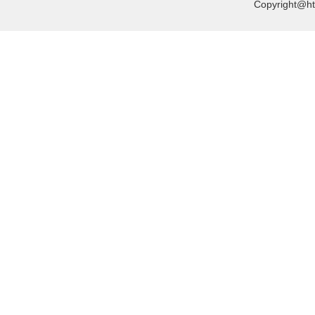
Copyright@htt