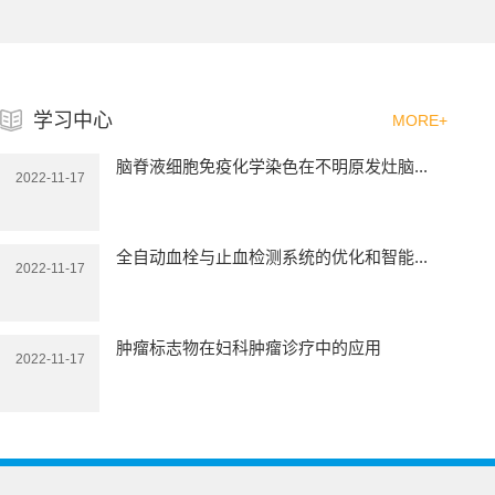
学习中心
MORE+
脑脊液细胞免疫化学染色在不明原发灶脑...
2022-11-17
全自动血栓与止血检测系统的优化和智能...
2022-11-17
肿瘤标志物在妇科肿瘤诊疗中的应用
2022-11-17