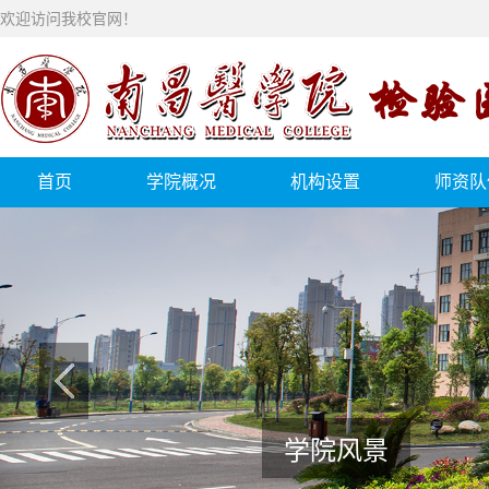
欢迎访问我校官网！
首页
学院概况
机构设置
师资队
学院风景