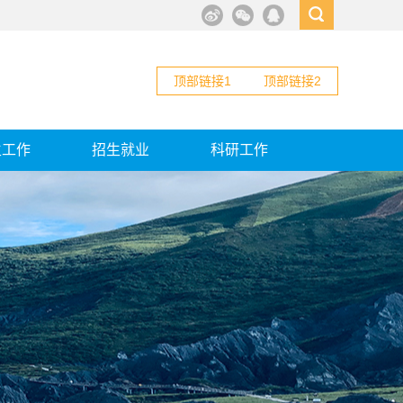
顶部链接1
顶部链接2
生工作
招生就业
科研工作