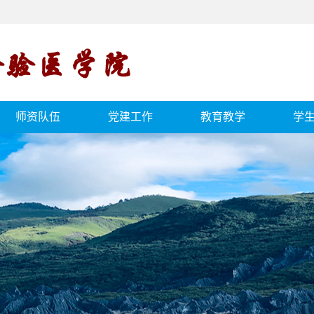
师资队伍
党建工作
教育教学
学