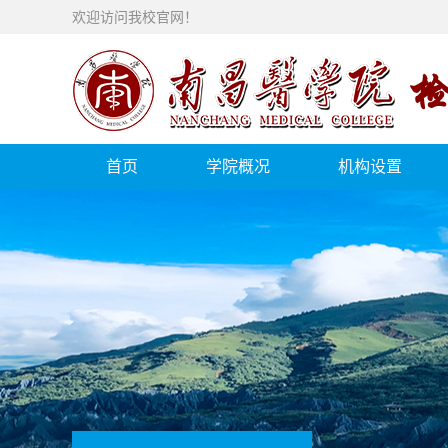
欢迎访问我校官网！
首页
学院概况
机构设置