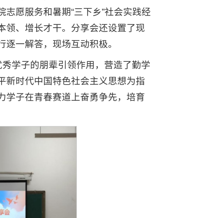
志愿服务和暑期“三下乡”社会实践经
本领、增长才干。分享会还设置了现
行逐一解答，现场互动积极。
优秀学子的朋辈引领作用，营造了勤学
平新时代中国特色社会主义思想为指
力学子在青春赛道上奋勇争先，培育