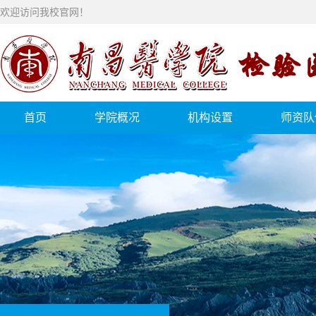
欢迎访问我校官网！
首页
学院概况
机构设置
师资队