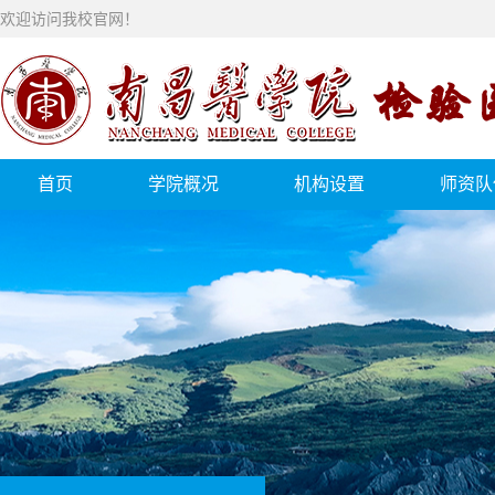
欢迎访问我校官网！
首页
学院概况
机构设置
师资队