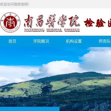
欢迎访问我校官网！
首页
学院概况
机构设置
师资队