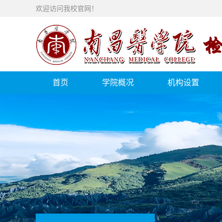
欢迎访问我校官网！
首页
学院概况
机构设置