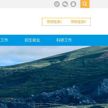
顶部链接1
顶部链接2
生工作
招生就业
科研工作