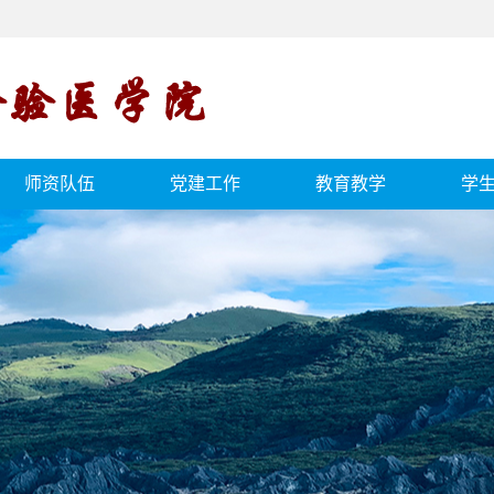
师资队伍
党建工作
教育教学
学