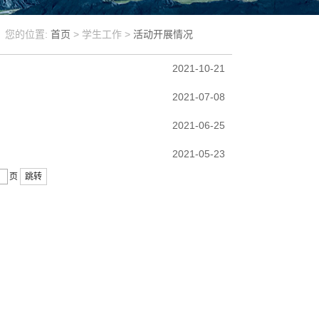
您的位置:
首页
> 学生工作 >
活动开展情况
2021-10-21
2021-07-08
2021-06-25
2021-05-23
页
跳转